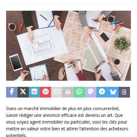
Dans un marché immobilier de plus en plus concurrentiel,
savoir rédiger une annonce efficace est devenu un art. Que
vous soyez agent immobilier ou particulier, voici les clés pour
mettre en valeur votre bien et attirer l’attention des acheteurs
potentiels.