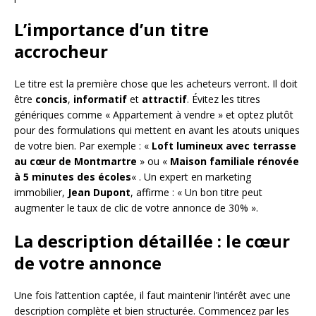
L’importance d’un titre
accrocheur
Le titre est la première chose que les acheteurs verront. Il doit
être
concis
,
informatif
et
attractif
. Évitez les titres
génériques comme « Appartement à vendre » et optez plutôt
pour des formulations qui mettent en avant les atouts uniques
de votre bien. Par exemple : «
Loft lumineux avec terrasse
au cœur de Montmartre
» ou «
Maison familiale rénovée
à 5 minutes des écoles
« . Un expert en marketing
immobilier,
Jean Dupont
, affirme : « Un bon titre peut
augmenter le taux de clic de votre annonce de 30% ».
La description détaillée : le cœur
de votre annonce
Une fois l’attention captée, il faut maintenir l’intérêt avec une
description complète et bien structurée. Commencez par les