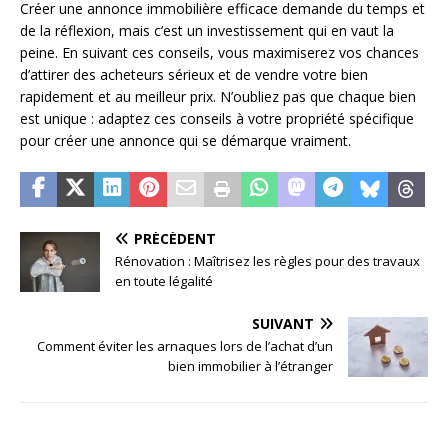
Créer une annonce immobilière efficace demande du temps et
de la réflexion, mais c’est un investissement qui en vaut la
peine. En suivant ces conseils, vous maximiserez vos chances
d’attirer des acheteurs sérieux et de vendre votre bien
rapidement et au meilleur prix. N’oubliez pas que chaque bien
est unique : adaptez ces conseils à votre propriété spécifique
pour créer une annonce qui se démarque vraiment.
PRÉCÉDENT
Rénovation : Maîtrisez les règles pour des travaux
en toute légalité
SUIVANT
Comment éviter les arnaques lors de l’achat d’un
bien immobilier à l’étranger