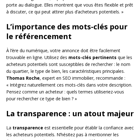
porte au dialogue. Elles montrent que vous êtes flexible et prêt
à discuter, ce qui peut attirer plus d’acheteurs potentiels. »
L’importance des mots-clés pour
le référencement
À l’ère du numérique, votre annonce doit être facilement
trouvable en ligne. Utilisez des
mots-clés pertinents
que les
acheteurs potentiels sont susceptibles de rechercher : le nom
du quartier, le type de bien, les caractéristiques principales.
Thomas Roche
, expert en SEO immobilier, recommande :
« Intégrez naturellement ces mots-clés dans votre description.
Pensez comme un acheteur : quels termes utiliseriez-vous
pour rechercher ce type de bien ? »
La transparence : un atout majeur
La
transparence
est essentielle pour établir la confiance avec
les acheteurs potentiels. N’hésitez pas à mentionner les