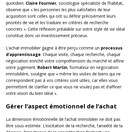
quotidien.
Claire Fournier
, sociologue spécialiste de l’habitat,
observe que « les personnes les plus satisfaites de leur
acquisition sont celles qui ont su définir précisément leurs
priorités de vie et les traduire en critères de recherche
concrets ». Cette réflexion préalable sur votre style de vie idéal
constitue donc un investissement précieux.
L’achat immobilier gagne à être perçu comme un
processus
d’apprentissage
. Chaque visite, chaque recherche, chaque
négociation enrichit votre compréhension du marché et affine
votre jugement.
Robert Martin
, formateur en négociation
immobilière, souligne que « même les visites de biens qui ne
correspondent pas à vos critères sont utiles, car elles vous
permettent de clarifier ce que vous ne voulez pas et d’affiner
votre vision du bien idéal ».
Gérer l’aspect émotionnel de l’achat
La dimension émotionnelle de l’achat immobilier ne doit pas
être sous-estimée. L’excitation de la recherche, l’anxiété de la