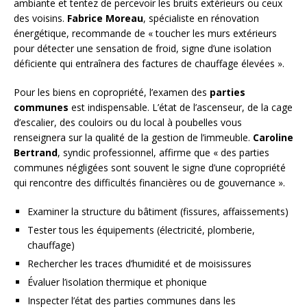
ambiante et tentez de percevoir les bruits extérieurs ou ceux
des voisins.
Fabrice Moreau
, spécialiste en rénovation
énergétique, recommande de « toucher les murs extérieurs
pour détecter une sensation de froid, signe d’une isolation
déficiente qui entraînera des factures de chauffage élevées ».
Pour les biens en copropriété, l’examen des
parties
communes
est indispensable. L’état de l’ascenseur, de la cage
d’escalier, des couloirs ou du local à poubelles vous
renseignera sur la qualité de la gestion de l’immeuble.
Caroline
Bertrand
, syndic professionnel, affirme que « des parties
communes négligées sont souvent le signe d’une copropriété
qui rencontre des difficultés financières ou de gouvernance ».
Examiner la structure du bâtiment (fissures, affaissements)
Tester tous les équipements (électricité, plomberie,
chauffage)
Rechercher les traces d’humidité et de moisissures
Évaluer l’isolation thermique et phonique
Inspecter l’état des parties communes dans les