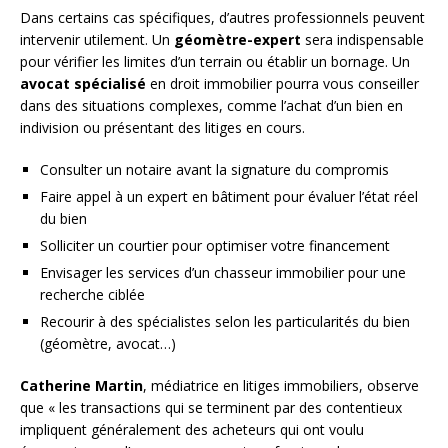
Dans certains cas spécifiques, d’autres professionnels peuvent
intervenir utilement. Un
géomètre-expert
sera indispensable
pour vérifier les limites d’un terrain ou établir un bornage. Un
avocat spécialisé
en droit immobilier pourra vous conseiller
dans des situations complexes, comme l’achat d’un bien en
indivision ou présentant des litiges en cours.
Consulter un notaire avant la signature du compromis
Faire appel à un expert en bâtiment pour évaluer l’état réel
du bien
Solliciter un courtier pour optimiser votre financement
Envisager les services d’un chasseur immobilier pour une
recherche ciblée
Recourir à des spécialistes selon les particularités du bien
(géomètre, avocat…)
Catherine Martin
, médiatrice en litiges immobiliers, observe
que « les transactions qui se terminent par des contentieux
impliquent généralement des acheteurs qui ont voulu