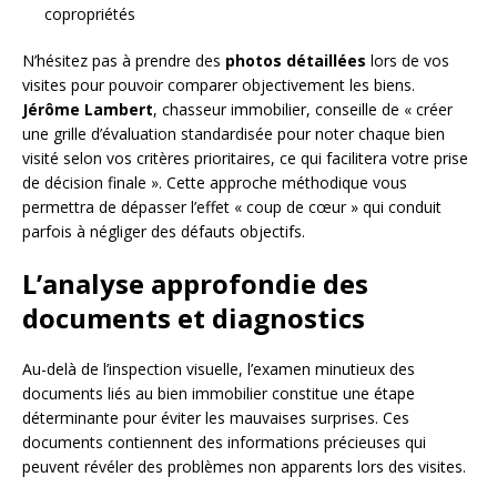
copropriétés
N’hésitez pas à prendre des
photos détaillées
lors de vos
visites pour pouvoir comparer objectivement les biens.
Jérôme Lambert
, chasseur immobilier, conseille de « créer
une grille d’évaluation standardisée pour noter chaque bien
visité selon vos critères prioritaires, ce qui facilitera votre prise
de décision finale ». Cette approche méthodique vous
permettra de dépasser l’effet « coup de cœur » qui conduit
parfois à négliger des défauts objectifs.
L’analyse approfondie des
documents et diagnostics
Au-delà de l’inspection visuelle, l’examen minutieux des
documents liés au bien immobilier constitue une étape
déterminante pour éviter les mauvaises surprises. Ces
documents contiennent des informations précieuses qui
peuvent révéler des problèmes non apparents lors des visites.