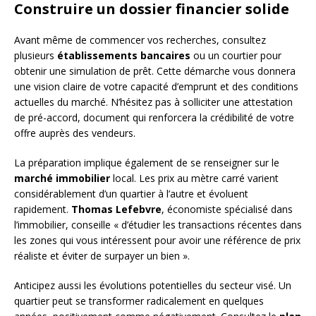
Construire un dossier financier solide
Avant même de commencer vos recherches, consultez
plusieurs
établissements bancaires
ou un courtier pour
obtenir une simulation de prêt. Cette démarche vous donnera
une vision claire de votre capacité d’emprunt et des conditions
actuelles du marché. N’hésitez pas à solliciter une attestation
de pré-accord, document qui renforcera la crédibilité de votre
offre auprès des vendeurs.
La préparation implique également de se renseigner sur le
marché immobilier
local. Les prix au mètre carré varient
considérablement d’un quartier à l’autre et évoluent
rapidement.
Thomas Lefebvre
, économiste spécialisé dans
l’immobilier, conseille « d’étudier les transactions récentes dans
les zones qui vous intéressent pour avoir une référence de prix
réaliste et éviter de surpayer un bien ».
Anticipez aussi les évolutions potentielles du secteur visé. Un
quartier peut se transformer radicalement en quelques