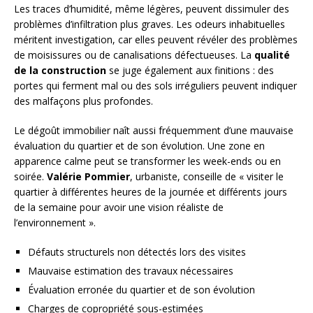
Les traces d’humidité, même légères, peuvent dissimuler des
problèmes d’infiltration plus graves. Les odeurs inhabituelles
méritent investigation, car elles peuvent révéler des problèmes
de moisissures ou de canalisations défectueuses. La
qualité
de la construction
se juge également aux finitions : des
portes qui ferment mal ou des sols irréguliers peuvent indiquer
des malfaçons plus profondes.
Le dégoût immobilier naît aussi fréquemment d’une mauvaise
évaluation du quartier et de son évolution. Une zone en
apparence calme peut se transformer les week-ends ou en
soirée.
Valérie Pommier
, urbaniste, conseille de « visiter le
quartier à différentes heures de la journée et différents jours
de la semaine pour avoir une vision réaliste de
l’environnement ».
Défauts structurels non détectés lors des visites
Mauvaise estimation des travaux nécessaires
Évaluation erronée du quartier et de son évolution
Charges de copropriété sous-estimées