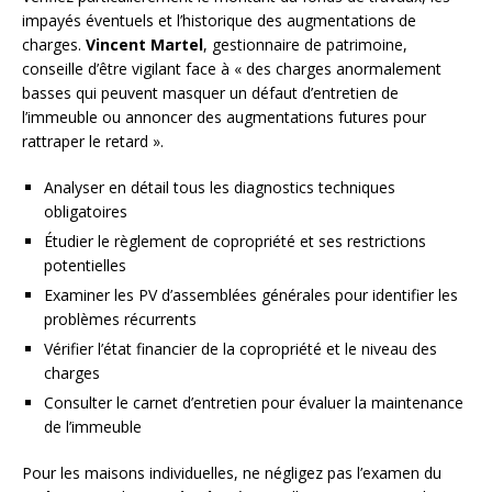
impayés éventuels et l’historique des augmentations de
charges.
Vincent Martel
, gestionnaire de patrimoine,
conseille d’être vigilant face à « des charges anormalement
basses qui peuvent masquer un défaut d’entretien de
l’immeuble ou annoncer des augmentations futures pour
rattraper le retard ».
Analyser en détail tous les diagnostics techniques
obligatoires
Étudier le règlement de copropriété et ses restrictions
potentielles
Examiner les PV d’assemblées générales pour identifier les
problèmes récurrents
Vérifier l’état financier de la copropriété et le niveau des
charges
Consulter le carnet d’entretien pour évaluer la maintenance
de l’immeuble
Pour les maisons individuelles, ne négligez pas l’examen du