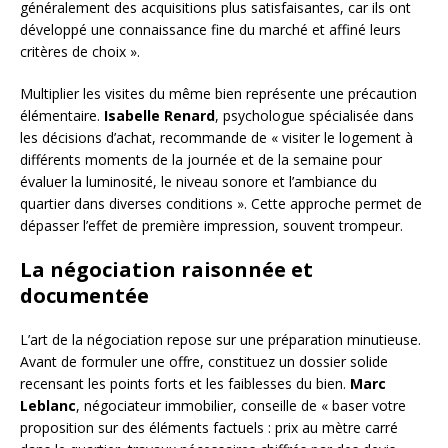
généralement des acquisitions plus satisfaisantes, car ils ont
développé une connaissance fine du marché et affiné leurs
critères de choix ».
Multiplier les visites du même bien représente une précaution
élémentaire.
Isabelle Renard
, psychologue spécialisée dans
les décisions d’achat, recommande de « visiter le logement à
différents moments de la journée et de la semaine pour
évaluer la luminosité, le niveau sonore et l’ambiance du
quartier dans diverses conditions ». Cette approche permet de
dépasser l’effet de première impression, souvent trompeur.
La négociation raisonnée et
documentée
L’art de la négociation repose sur une préparation minutieuse.
Avant de formuler une offre, constituez un dossier solide
recensant les points forts et les faiblesses du bien.
Marc
Leblanc
, négociateur immobilier, conseille de « baser votre
proposition sur des éléments factuels : prix au mètre carré