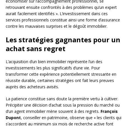
économiser sur l’accompagnement professionnel, se
retrouvant ensuite confrontés à des problèmes qu’un expert
aurait facilement identifiés ». L’investissement dans ces
services professionnels constitue ainsi une forme d’assurance
contre les mauvaises surprises et le dégoût immobilier.
Les stratégies gagnantes pour un
achat sans regret
L’acquisition d’un bien immobilier représente l’un des
investissements les plus significatifs d’une vie. Pour
transformer cette expérience potentiellement stressante en
réussite durable, certaines stratégies ont fait leurs preuves
auprès des acheteurs avisés.
La patience constitue sans doute la première vertu à cultiver.
Précipiter une décision d’achat sous la pression du marché ou
d’un agent immobilier mène souvent à des regrets.
François
Dupont
, conseiller en patrimoine, observe que « les clients qui
s’accordent au minimum six mois de recherche active font