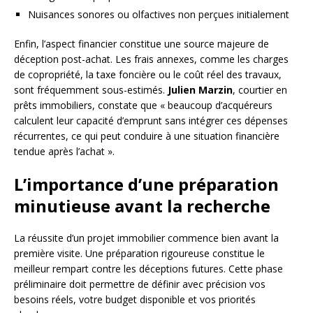
Nuisances sonores ou olfactives non perçues initialement
Enfin, l’aspect financier constitue une source majeure de
déception post-achat. Les frais annexes, comme les charges
de copropriété, la taxe foncière ou le coût réel des travaux,
sont fréquemment sous-estimés.
Julien Marzin
, courtier en
prêts immobiliers, constate que « beaucoup d’acquéreurs
calculent leur capacité d’emprunt sans intégrer ces dépenses
récurrentes, ce qui peut conduire à une situation financière
tendue après l’achat ».
L’importance d’une préparation
minutieuse avant la recherche
La réussite d’un projet immobilier commence bien avant la
première visite. Une préparation rigoureuse constitue le
meilleur rempart contre les déceptions futures. Cette phase
préliminaire doit permettre de définir avec précision vos
besoins réels, votre budget disponible et vos priorités