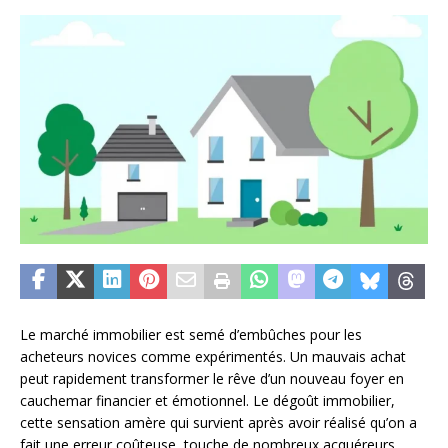
Le marché immobilier est semé d’embûches pour les
acheteurs novices comme expérimentés. Un mauvais achat
peut rapidement transformer le rêve d’un nouveau foyer en
cauchemar financier et émotionnel. Le dégoût immobilier,
cette sensation amère qui survient après avoir réalisé qu’on a
fait une erreur coûteuse, touche de nombreux acquéreurs