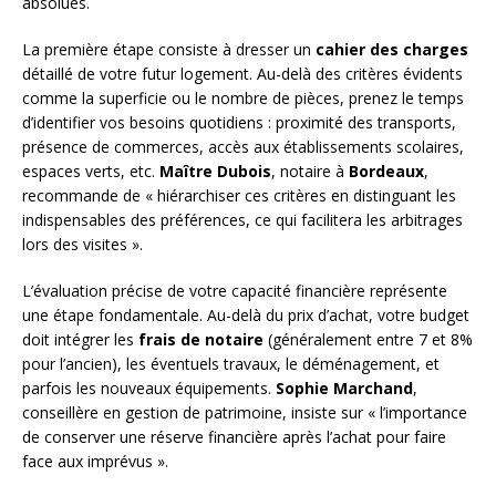
absolues.
La première étape consiste à dresser un
cahier des charges
détaillé de votre futur logement. Au-delà des critères évidents
comme la superficie ou le nombre de pièces, prenez le temps
d’identifier vos besoins quotidiens : proximité des transports,
présence de commerces, accès aux établissements scolaires,
espaces verts, etc.
Maître Dubois
, notaire à
Bordeaux
,
recommande de « hiérarchiser ces critères en distinguant les
indispensables des préférences, ce qui facilitera les arbitrages
lors des visites ».
L’évaluation précise de votre capacité financière représente
une étape fondamentale. Au-delà du prix d’achat, votre budget
doit intégrer les
frais de notaire
(généralement entre 7 et 8%
pour l’ancien), les éventuels travaux, le déménagement, et
parfois les nouveaux équipements.
Sophie Marchand
,
conseillère en gestion de patrimoine, insiste sur « l’importance
de conserver une réserve financière après l’achat pour faire
face aux imprévus ».