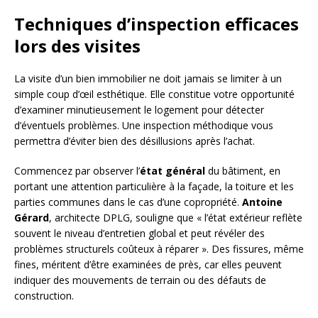
Techniques d’inspection efficaces
lors des visites
La visite d’un bien immobilier ne doit jamais se limiter à un
simple coup d’œil esthétique. Elle constitue votre opportunité
d’examiner minutieusement le logement pour détecter
d’éventuels problèmes. Une inspection méthodique vous
permettra d’éviter bien des désillusions après l’achat.
Commencez par observer l’
état général
du bâtiment, en
portant une attention particulière à la façade, la toiture et les
parties communes dans le cas d’une copropriété.
Antoine
Gérard
, architecte DPLG, souligne que « l’état extérieur reflète
souvent le niveau d’entretien global et peut révéler des
problèmes structurels coûteux à réparer ». Des fissures, même
fines, méritent d’être examinées de près, car elles peuvent
indiquer des mouvements de terrain ou des défauts de
construction.