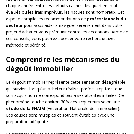
chaque année. Entre les défauts cachés, les quartiers mal
évalués ou les frais imprévus, les risques sont nombreux. Cet
exposé compile les recommandations de
professionnels du
secteur
pour vous aider à naviguer sereinement dans votre
projet d’achat et vous prémunir contre les déceptions. Armé de
ces conseils, vous pourrez aborder votre recherche avec
méthode et sérénité.
Comprendre les mécanismes du
dégoût immobilier
Le dégoût immobilier représente cette sensation désagréable
qui survient lorsqu’un acheteur réalise, parfois trop tard, que
son acquisition ne correspond pas à ses attentes initiales. Ce
phénomène touche environ 30% des acquéreurs selon une
étude de la FNAIM
(Fédération Nationale de l’Immobilier).
Les causes sont multiples et souvent évitables avec une
préparation adéquate.