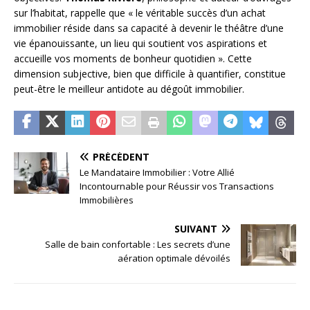
sur l’habitat, rappelle que « le véritable succès d’un achat
immobilier réside dans sa capacité à devenir le théâtre d’une
vie épanouissante, un lieu qui soutient vos aspirations et
accueille vos moments de bonheur quotidien ». Cette
dimension subjective, bien que difficile à quantifier, constitue
peut-être le meilleur antidote au dégoût immobilier.
PRÉCÉDENT
Le Mandataire Immobilier : Votre Allié
Incontournable pour Réussir vos Transactions
Immobilières
SUIVANT
Salle de bain confortable : Les secrets d’une
aération optimale dévoilés