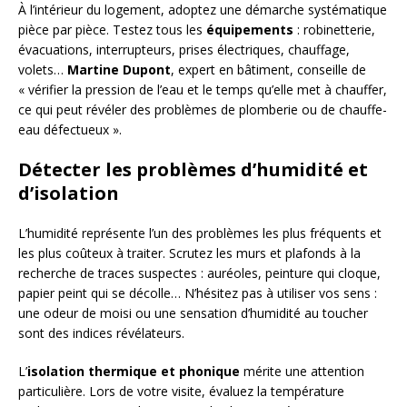
À l’intérieur du logement, adoptez une démarche systématique
pièce par pièce. Testez tous les
équipements
: robinetterie,
évacuations, interrupteurs, prises électriques, chauffage,
volets…
Martine Dupont
, expert en bâtiment, conseille de
« vérifier la pression de l’eau et le temps qu’elle met à chauffer,
ce qui peut révéler des problèmes de plomberie ou de chauffe-
eau défectueux ».
Détecter les problèmes d’humidité et
d’isolation
L’humidité représente l’un des problèmes les plus fréquents et
les plus coûteux à traiter. Scrutez les murs et plafonds à la
recherche de traces suspectes : auréoles, peinture qui cloque,
papier peint qui se décolle… N’hésitez pas à utiliser vos sens :
une odeur de moisi ou une sensation d’humidité au toucher
sont des indices révélateurs.
L’
isolation thermique et phonique
mérite une attention
particulière. Lors de votre visite, évaluez la température