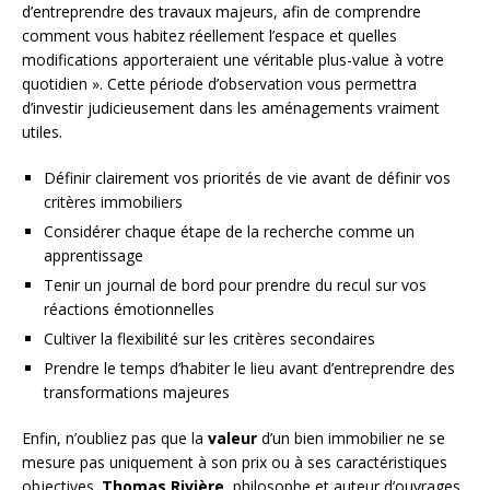
d’entreprendre des travaux majeurs, afin de comprendre
comment vous habitez réellement l’espace et quelles
modifications apporteraient une véritable plus-value à votre
quotidien ». Cette période d’observation vous permettra
d’investir judicieusement dans les aménagements vraiment
utiles.
Définir clairement vos priorités de vie avant de définir vos
critères immobiliers
Considérer chaque étape de la recherche comme un
apprentissage
Tenir un journal de bord pour prendre du recul sur vos
réactions émotionnelles
Cultiver la flexibilité sur les critères secondaires
Prendre le temps d’habiter le lieu avant d’entreprendre des
transformations majeures
Enfin, n’oubliez pas que la
valeur
d’un bien immobilier ne se
mesure pas uniquement à son prix ou à ses caractéristiques
objectives.
Thomas Rivière
, philosophe et auteur d’ouvrages