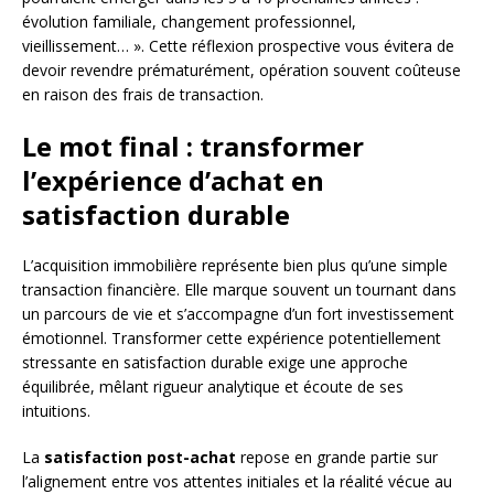
évolution familiale, changement professionnel,
vieillissement… ». Cette réflexion prospective vous évitera de
devoir revendre prématurément, opération souvent coûteuse
en raison des frais de transaction.
Le mot final : transformer
l’expérience d’achat en
satisfaction durable
L’acquisition immobilière représente bien plus qu’une simple
transaction financière. Elle marque souvent un tournant dans
un parcours de vie et s’accompagne d’un fort investissement
émotionnel. Transformer cette expérience potentiellement
stressante en satisfaction durable exige une approche
équilibrée, mêlant rigueur analytique et écoute de ses
intuitions.
La
satisfaction post-achat
repose en grande partie sur
l’alignement entre vos attentes initiales et la réalité vécue au