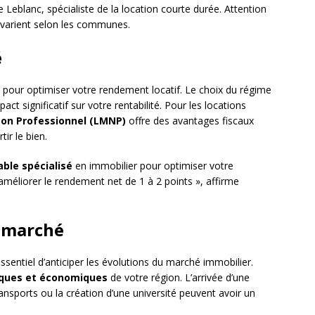
 Leblanc, spécialiste de la location courte durée. Attention
 varient selon les communes.
é
t pour optimiser votre rendement locatif. Le choix du régime
act significatif sur votre rentabilité. Pour les locations
on Professionnel (LMNP)
offre des avantages fiscaux
ir le bien.
ble spécialisé
en immobilier pour optimiser votre
 améliorer le rendement net de 1 à 2 points », affirme
u marché
ssentiel d’anticiper les évolutions du marché immobilier.
ques et économiques
de votre région. L’arrivée d’une
ansports ou la création d’une université peuvent avoir un