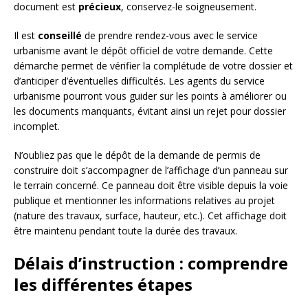
document est
précieux
, conservez-le soigneusement.
Il est
conseillé
de prendre rendez-vous avec le service
urbanisme avant le dépôt officiel de votre demande. Cette
démarche permet de vérifier la complétude de votre dossier et
d’anticiper d’éventuelles difficultés. Les agents du service
urbanisme pourront vous guider sur les points à améliorer ou
les documents manquants, évitant ainsi un rejet pour dossier
incomplet.
N’oubliez pas que le dépôt de la demande de permis de
construire doit s’accompagner de l’affichage d’un panneau sur
le terrain concerné. Ce panneau doit être visible depuis la voie
publique et mentionner les informations relatives au projet
(nature des travaux, surface, hauteur, etc.). Cet affichage doit
être maintenu pendant toute la durée des travaux.
Délais d’instruction : comprendre
les différentes étapes