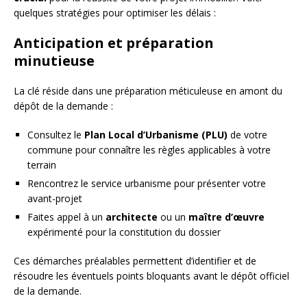
quelques stratégies pour optimiser les délais :
Anticipation et préparation
minutieuse
La clé réside dans une préparation méticuleuse en amont du
dépôt de la demande :
Consultez le
Plan Local d’Urbanisme (PLU)
de votre
commune pour connaître les règles applicables à votre
terrain
Rencontrez le service urbanisme pour présenter votre
avant-projet
Faites appel à un
architecte
ou un
maître d’œuvre
expérimenté pour la constitution du dossier
Ces démarches préalables permettent d’identifier et de
résoudre les éventuels points bloquants avant le dépôt officiel
de la demande.