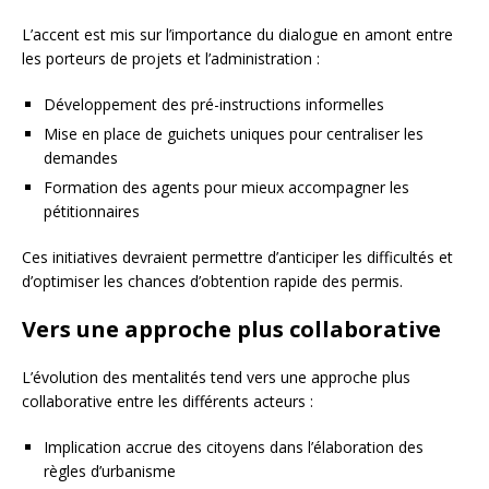
L’accent est mis sur l’importance du dialogue en amont entre
les porteurs de projets et l’administration :
Développement des pré-instructions informelles
Mise en place de guichets uniques pour centraliser les
demandes
Formation des agents pour mieux accompagner les
pétitionnaires
Ces initiatives devraient permettre d’anticiper les difficultés et
d’optimiser les chances d’obtention rapide des permis.
Vers une approche plus collaborative
L’évolution des mentalités tend vers une approche plus
collaborative entre les différents acteurs :
Implication accrue des citoyens dans l’élaboration des
règles d’urbanisme