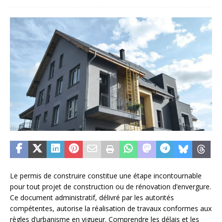
Le permis de construire constitue une étape incontournable
pour tout projet de construction ou de rénovation d’envergure.
Ce document administratif, délivré par les autorités
compétentes, autorise la réalisation de travaux conformes aux
règles d’urbanisme en vigueur. Comprendre les délais et les