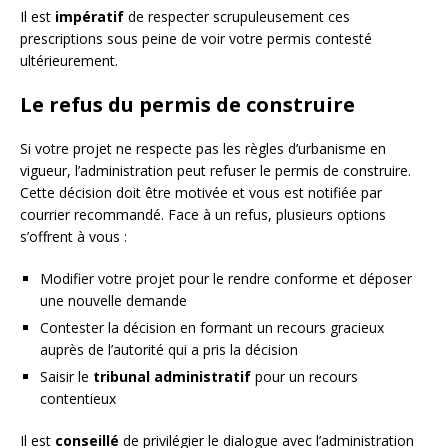
Il est
impératif
de respecter scrupuleusement ces
prescriptions sous peine de voir votre permis contesté
ultérieurement.
Le refus du permis de construire
Si votre projet ne respecte pas les règles d’urbanisme en
vigueur, l’administration peut refuser le permis de construire.
Cette décision doit être motivée et vous est notifiée par
courrier recommandé. Face à un refus, plusieurs options
s’offrent à vous :
Modifier votre projet pour le rendre conforme et déposer
une nouvelle demande
Contester la décision en formant un recours gracieux
auprès de l’autorité qui a pris la décision
Saisir le
tribunal administratif
pour un recours
contentieux
Il est
conseillé
de privilégier le dialogue avec l’administration