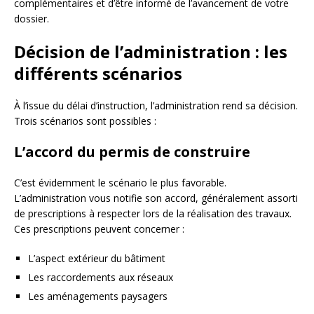
complémentaires et d’être informé de l’avancement de votre
dossier.
Décision de l’administration : les
différents scénarios
À l’issue du délai d’instruction, l’administration rend sa décision.
Trois scénarios sont possibles :
L’accord du permis de construire
C’est évidemment le scénario le plus favorable.
L’administration vous notifie son accord, généralement assorti
de prescriptions à respecter lors de la réalisation des travaux.
Ces prescriptions peuvent concerner :
L’aspect extérieur du bâtiment
Les raccordements aux réseaux
Les aménagements paysagers