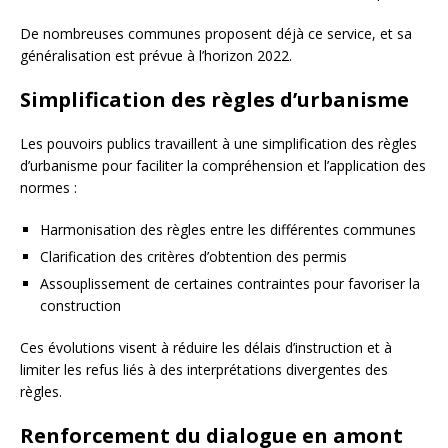
De nombreuses communes proposent déjà ce service, et sa
généralisation est prévue à l’horizon 2022.
Simplification des règles d’urbanisme
Les pouvoirs publics travaillent à une simplification des règles
d’urbanisme pour faciliter la compréhension et l’application des
normes :
Harmonisation des règles entre les différentes communes
Clarification des critères d’obtention des permis
Assouplissement de certaines contraintes pour favoriser la
construction
Ces évolutions visent à réduire les délais d’instruction et à
limiter les refus liés à des interprétations divergentes des
règles.
Renforcement du dialogue en amont