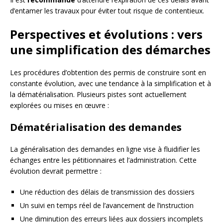
d’entamer les travaux pour éviter tout risque de contentieux.
Perspectives et évolutions : vers
une simplification des démarches
Les procédures d’obtention des permis de construire sont en
constante évolution, avec une tendance à la simplification et à
la dématérialisation. Plusieurs pistes sont actuellement
explorées ou mises en œuvre :
Dématérialisation des demandes
La généralisation des demandes en ligne vise à fluidifier les
échanges entre les pétitionnaires et l’administration. Cette
évolution devrait permettre :
Une réduction des délais de transmission des dossiers
Un suivi en temps réel de l’avancement de l’instruction
Une diminution des erreurs liées aux dossiers incomplets