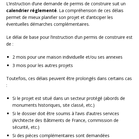
L’instruction d’une demande de permis de construire suit un
calendrier réglementé
. La compréhension de ces délais
permet de mieux planifier son projet et d’anticiper les
éventuelles démarches complémentaires.
Le délai de base pour l’instruction d’un permis de construire est
de :
2 mois pour une maison individuelle et/ou ses annexes
3 mois pour les autres projets
Toutefois, ces délais peuvent être prolongés dans certains cas
:
Si le projet est situé dans un secteur protégé (abords de
monuments historiques, site classé, etc.)
Si le dossier doit être soumis à l’avis d’autres services
(Architecte des Bâtiments de France, commission de
sécurité, etc.)
Si des pièces complémentaires sont demandées