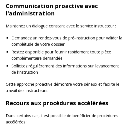
Communication proactive avec
l’administration
Maintenez un dialogue constant avec le service instructeur :
Demandez un rendez-vous de pré-instruction pour valider la
complétude de votre dossier
Restez disponible pour fournir rapidement toute pièce
complémentaire demandée
Sollicitez régulièrement des informations sur l’avancement
de l’instruction
Cette approche proactive démontre votre sérieux et facilite le
travail des instructeurs.
Recours aux procédures accélérées
Dans certains cas, il est possible de bénéficier de procédures
accélérées :