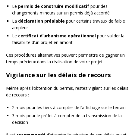
Le
permis de construire modificatif
pour des
changements mineurs sur un permis déjà accordé
La
déclaration préalable
pour certains travaux de faible
ampleur
Le
certificat d’urbanisme opérationnel
pour valider la
faisabilité d’un projet en amont
Ces procédures alternatives peuvent permettre de gagner un
temps précieux dans la réalisation de votre projet.
Vigilance sur les délais de recours
Même après l’obtention du permis, restez vigilant sur les délais
de recours :
2 mois pour les tiers à compter de l’affichage sur le terrain
3 mois pour le préfet à compter de la transmission de la
décision
Il est
recommandé
d’attendre l’expiration de ces délais avant