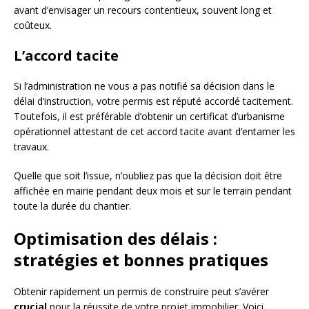
avant d’envisager un recours contentieux, souvent long et
coûteux.
L’accord tacite
Si l’administration ne vous a pas notifié sa décision dans le
délai d’instruction, votre permis est réputé accordé tacitement.
Toutefois, il est préférable d’obtenir un certificat d’urbanisme
opérationnel attestant de cet accord tacite avant d’entamer les
travaux.
Quelle que soit l’issue, n’oubliez pas que la décision doit être
affichée en mairie pendant deux mois et sur le terrain pendant
toute la durée du chantier.
Optimisation des délais :
stratégies et bonnes pratiques
Obtenir rapidement un permis de construire peut s’avérer
crucial
pour la réussite de votre projet immobilier. Voici