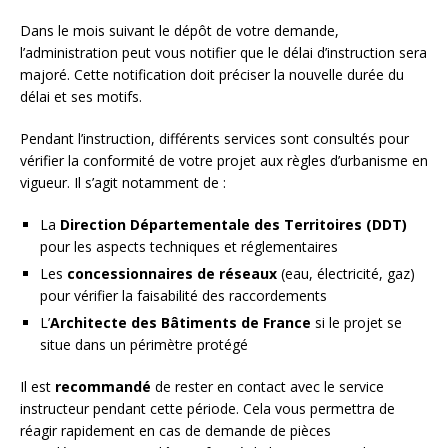
Dans le mois suivant le dépôt de votre demande,
l’administration peut vous notifier que le délai d’instruction sera
majoré. Cette notification doit préciser la nouvelle durée du
délai et ses motifs.
Pendant l’instruction, différents services sont consultés pour
vérifier la conformité de votre projet aux règles d’urbanisme en
vigueur. Il s’agit notamment de :
La
Direction Départementale des Territoires (DDT)
pour les aspects techniques et réglementaires
Les
concessionnaires de réseaux
(eau, électricité, gaz)
pour vérifier la faisabilité des raccordements
L’
Architecte des Bâtiments de France
si le projet se
situe dans un périmètre protégé
Il est
recommandé
de rester en contact avec le service
instructeur pendant cette période. Cela vous permettra de
réagir rapidement en cas de demande de pièces