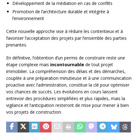
Développement de la médiation en cas de conflits
Promotion de l’architecture durable et intégrée à
l’environnement
Cette nouvelle approche vise à réduire les contentieux et à
favoriser l’acceptation des projets par l’ensemble des parties
prenantes.
En définitive, l’obtention d’un permis de construire reste une
étape complexe mais
incontournable
de tout projet
immobilier. La compréhension des délais et des démarches,
couplée à une préparation minutieuse et à une communication
proactive avec l’administration, constitue la clé pour optimiser
vos chances de succès. Les évolutions en cours laissent
entrevoir des procédures simplifiées et plus rapides, mais la
vigilance et l’anticipation resteront de mise pour mener à bien
vos projets de construction.