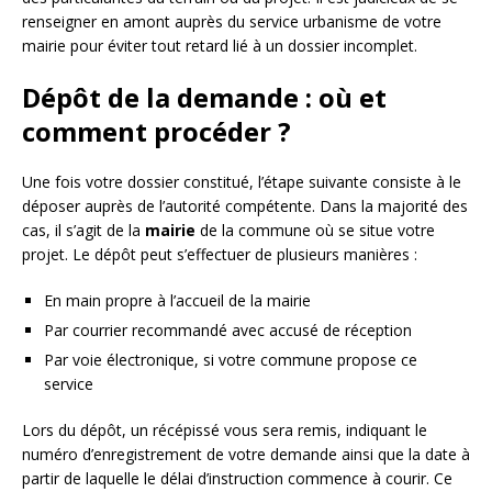
renseigner en amont auprès du service urbanisme de votre
mairie pour éviter tout retard lié à un dossier incomplet.
Dépôt de la demande : où et
comment procéder ?
Une fois votre dossier constitué, l’étape suivante consiste à le
déposer auprès de l’autorité compétente. Dans la majorité des
cas, il s’agit de la
mairie
de la commune où se situe votre
projet. Le dépôt peut s’effectuer de plusieurs manières :
En main propre à l’accueil de la mairie
Par courrier recommandé avec accusé de réception
Par voie électronique, si votre commune propose ce
service
Lors du dépôt, un récépissé vous sera remis, indiquant le
numéro d’enregistrement de votre demande ainsi que la date à
partir de laquelle le délai d’instruction commence à courir. Ce