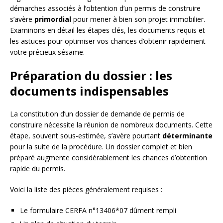
démarches associés à l’obtention d’un permis de construire
s’avère
primordial
pour mener à bien son projet immobilier.
Examinons en détail les étapes clés, les documents requis et
les astuces pour optimiser vos chances d’obtenir rapidement
votre précieux sésame.
Préparation du dossier : les
documents indispensables
La constitution d’un dossier de demande de permis de
construire nécessite la réunion de nombreux documents. Cette
étape, souvent sous-estimée, s’avère pourtant
déterminante
pour la suite de la procédure. Un dossier complet et bien
préparé augmente considérablement les chances d’obtention
rapide du permis.
Voici la liste des pièces généralement requises :
Le formulaire CERFA n°13406*07 dûment rempli