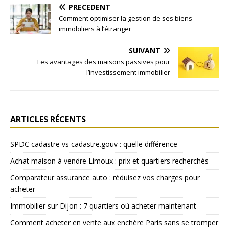
PRÉCÉDENT
Comment optimiser la gestion de ses biens
immobiliers à l’étranger
SUIVANT
Les avantages des maisons passives pour
l’investissement immobilier
ARTICLES RÉCENTS
SPDC cadastre vs cadastre.gouv : quelle différence
Achat maison à vendre Limoux : prix et quartiers recherchés
Comparateur assurance auto : réduisez vos charges pour
acheter
Immobilier sur Dijon : 7 quartiers où acheter maintenant
Comment acheter en vente aux enchère Paris sans se tromper