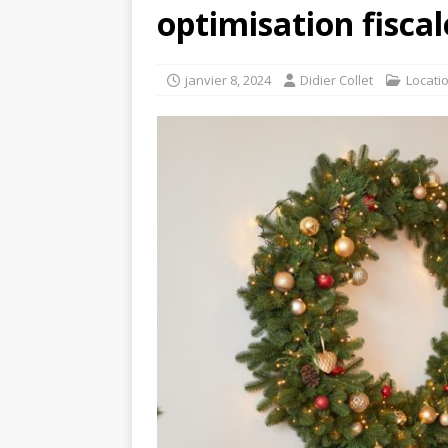
optimisation fiscal
janvier 8, 2024
Didier Collet
Locati