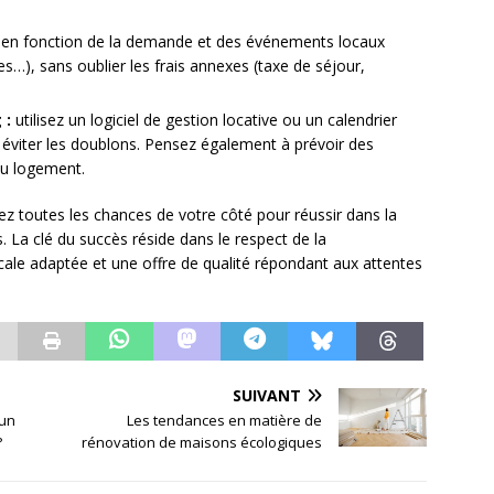
x en fonction de la demande et des événements locaux
es…), sans oublier les frais annexes (taxe de séjour,
 :
utilisez un logiciel de gestion locative ou un calendrier
t éviter les doublons. Pensez également à prévoir des
du logement.
 toutes les chances de votre côté pour réussir dans la
. La clé du succès réside dans le respect de la
scale adaptée et une offre de qualité répondant aux attentes
SUIVANT
 un
Les tendances en matière de
?
rénovation de maisons écologiques